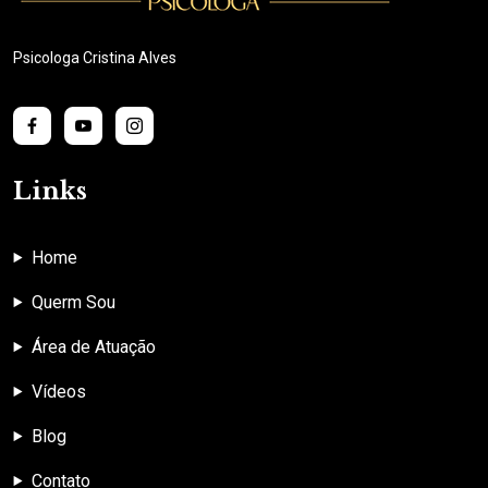
Psicologa Cristina Alves
Links
Home
Querm Sou
Área de Atuação
Vídeos
Blog
Contato