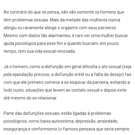
Ao contrário do que se pensa, não são somente os homens que
têm problemas sexuais. Mais da metade das mulheres nunca
atingiu ou raramente atinge o orgasmo com seus parceiros.
Mesmo com dados tão alarmantes, é raro ver uma mulher buscar
ajuda psicológica para esse fim e quando buscam, em pouco
tempo, tem sua vida sexual renovada.
Já o homem, como a disfunção em geral dificulta o ato sexual (seja
pela ejaculação precoce, a disfunção erétil ou a falta de desejo) faz
com que ele primeiro comece a se esquivar da parceira, evitando a
todo custo, situações que levem ao contato sexual e depois evite
até mesmo de se relacionar.
Parte das disfunções sexuais, estão ligadas à problemas
psicológicos, como baixa autoestima, depressão, ansiedade,
insegurança e conformismo (o famoso pensava que seria sempre