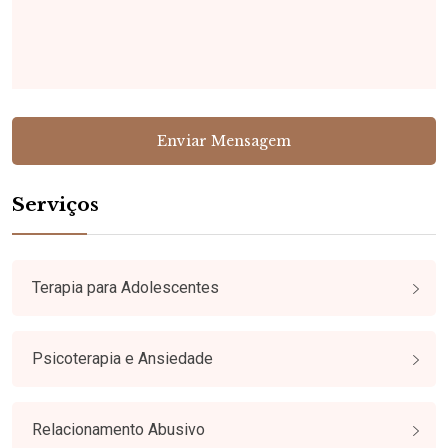
Serviços
Terapia para Adolescentes
Psicoterapia e Ansiedade
Relacionamento Abusivo