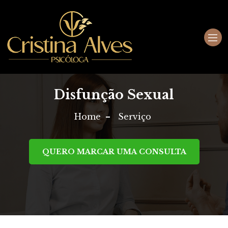
Disfunção Sexual
Home
Serviço
QUERO MARCAR UMA CONSULTA