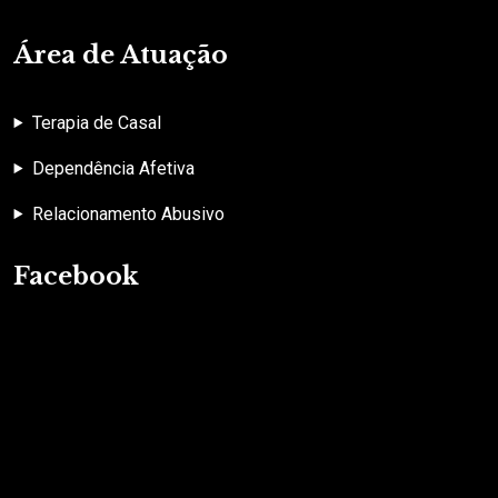
Área de Atuação
Terapia de Casal
Dependência Afetiva
Relacionamento Abusivo
Facebook