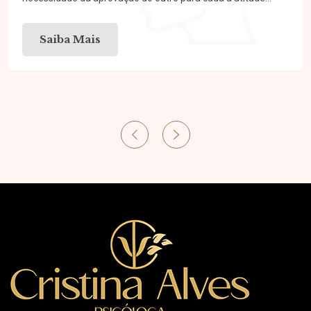
Saiba Mais