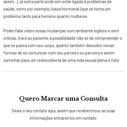
assim...). já outra parte pode sim estar ligada à problemas de
saúde, como por exemplo, baixa hormonal (que se torna um
problema tanto para homens quanto mulheres.
Poder falar sobre essas mudanças num ambiente sigiloso e sem
críticas, trará ao paciente a possibilidade não só de compreender o
que se passa com seu corpo, quanto também descobrir novas
formas de se comunicar com seu parceiro ou parceira e assim
caminhar para um redescoberta de uma vida sexual plena e feliz.
Quero Marcar uma Consulta
Deixe o seu contato aqui, assim que recebermoos as suas
informações entraremos em contato.