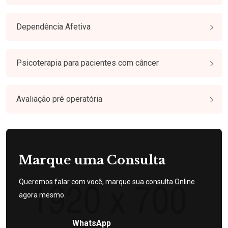
Dependência Afetiva
Psicoterapia para pacientes com câncer
Avaliação pré operatória
Marque uma Consulta
Queremos falar com você, marque sua consulta Online
agora mesmo.
WhatsApp