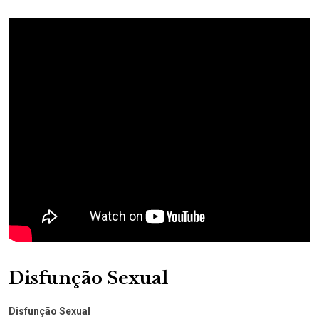
Disfunção Sexual
Disfunção Sexual