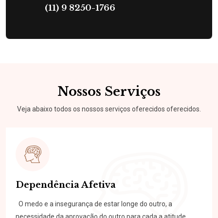
(11) 9 8250-1766
Nossos Serviços
Veja abaixo todos os nossos serviços oferecidos oferecidos.
Dependência Afetiva
O medo e a insegurança de estar longe do outro, a
necessidade da aprovação do outro para cada a atitude...