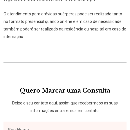
O atendimento para grávidas puérperas pode ser realizado tanto
no formato presencial quando on-line e em caso de necessidade
também poderá ser realizado na residência ou hospital em caso de
internação.
Quero Marcar uma Consulta
Deixe o seu contato aqui, assim que recebermoos as suas
informações entraremos em contato.