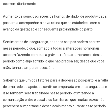
ocorrem diariamente.
Aumento de sono, oscilações de humor, de libido, de produtividade,
passam a acompanhar a nova rotina que se estabelece com o
avanço da gestação e consequente proximidade do parto.
Sentimentos de insegurança, de todos os tipos podem ocorrer
nesse período, o que, somado a todas a alterações hormonais,
acabam fazendo com que a grávida refira as lembranças desse
período como algo sofrido, o que não precisa ser, desde que você
mãe, tenha o amparo necessário.
Sabemos que um dos fatores para a depressão pós-parto, é a falta
de uma rede de apoio, de sentir-se amparada em suas angústias e
isso também será trabalhado nesse período, otimizando a
comunicação entre o casal e os familiares, que muitas vezes não
percebem a importância desse acolhimento durante esse período