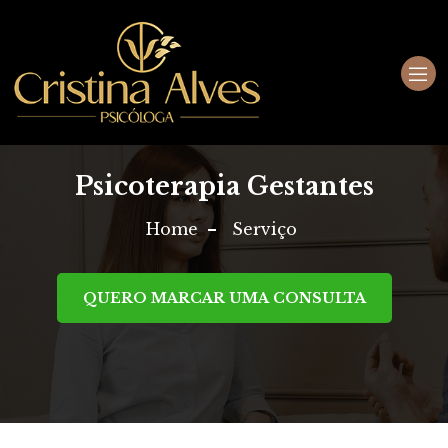
Psicoterapia Gestantes
Home
Serviço
QUERO MARCAR UMA CONSULTA