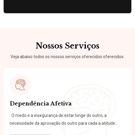
Nossos Serviços
Veja abaixo todos os nossos serviços oferecidos oferecidos.
Dependência Afetiva
O medo e a insegurança de estar longe do outro, a
necessidade da aprovação do outro para cada a atitude...