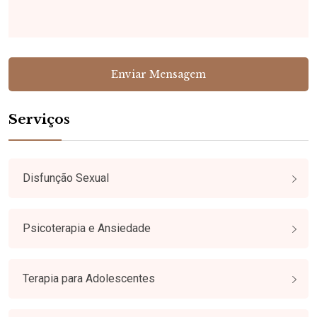
Serviços
Disfunção Sexual
Psicoterapia e Ansiedade
Terapia para Adolescentes