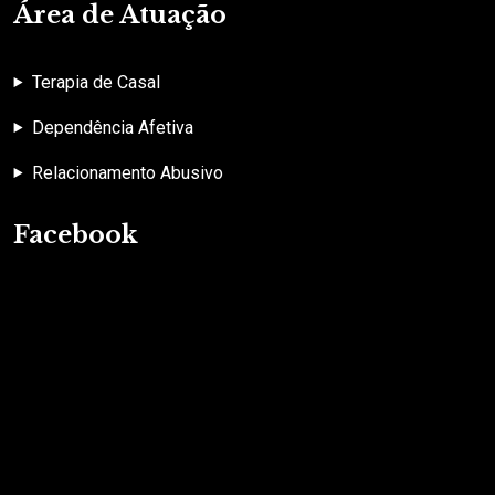
Área de Atuação
Terapia de Casal
Dependência Afetiva
Relacionamento Abusivo
Facebook