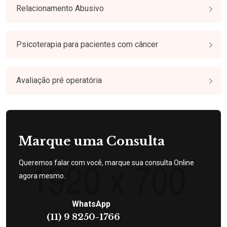
Relacionamento Abusivo
Psicoterapia para pacientes com câncer
Avaliação pré operatória
Marque uma Consulta
Queremos falar com você, marque sua consulta Online
agora mesmo.
WhatsApp
(11) 9 8250-1766