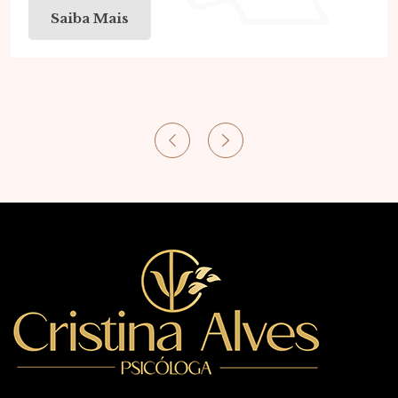
Saiba Mais