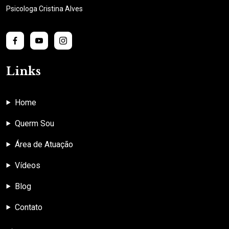
Psicologa Cristina Alves
Links
Home
Querm Sou
Área de Atuação
Vídeos
Blog
Contato